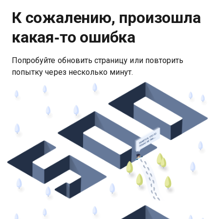
К сожалению, произошла
какая‑то ошибка
Попробуйте обновить страницу или повторить
попытку через несколько минут.