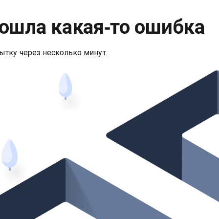
ошла какая‑то ошибка
ытку через несколько минут.