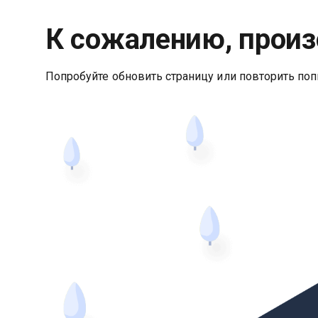
К сожалению, произ
Попробуйте обновить страницу или повторить поп