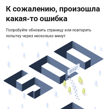
К сожалению, произошла
какая‑то ошибка
Попробуйте обновить страницу или повторить
попытку через несколько минут.