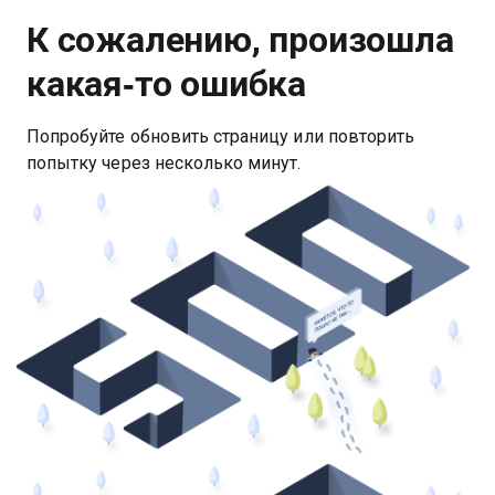
К сожалению, произошла
какая‑то ошибка
Попробуйте обновить страницу или повторить
попытку через несколько минут.