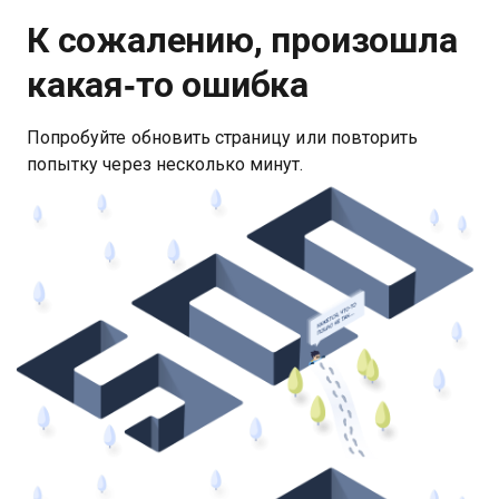
К сожалению, произошла
какая‑то ошибка
Попробуйте обновить страницу или повторить
попытку через несколько минут.