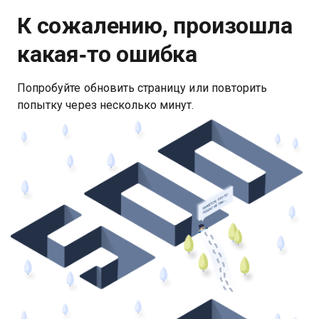
К сожалению, произошла
какая‑то ошибка
Попробуйте обновить страницу или повторить
попытку через несколько минут.