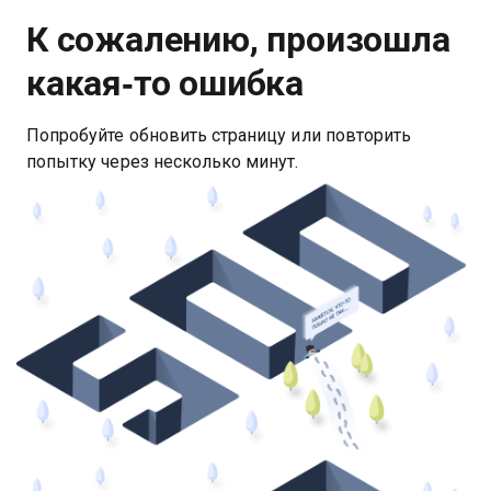
К сожалению, произошла
какая‑то ошибка
Попробуйте обновить страницу или повторить
попытку через несколько минут.