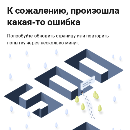
К сожалению, произошла
какая‑то ошибка
Попробуйте обновить страницу или повторить
попытку через несколько минут.