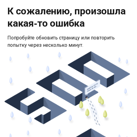
К сожалению, произошла
какая‑то ошибка
Попробуйте обновить страницу или повторить
попытку через несколько минут.