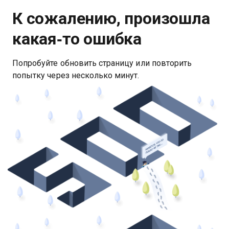
К сожалению, произошла
какая‑то ошибка
Попробуйте обновить страницу или повторить
попытку через несколько минут.