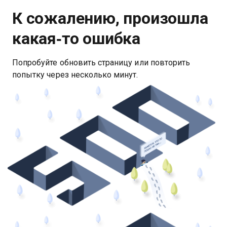
К сожалению, произошла
какая‑то ошибка
Попробуйте обновить страницу или повторить
попытку через несколько минут.