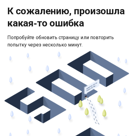
К сожалению, произошла
какая‑то ошибка
Попробуйте обновить страницу или повторить
попытку через несколько минут.