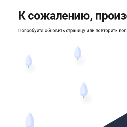
К сожалению, произ
Попробуйте обновить страницу или повторить поп