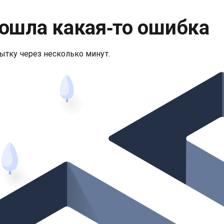
ошла какая‑то ошибка
ытку через несколько минут.