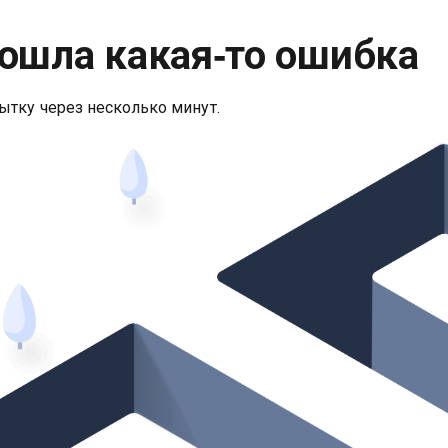
ошла какая‑то ошибка
ытку через несколько минут.