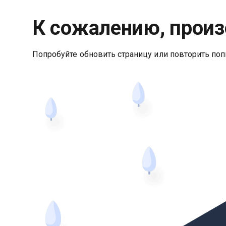
К сожалению, произ
Попробуйте обновить страницу или повторить поп