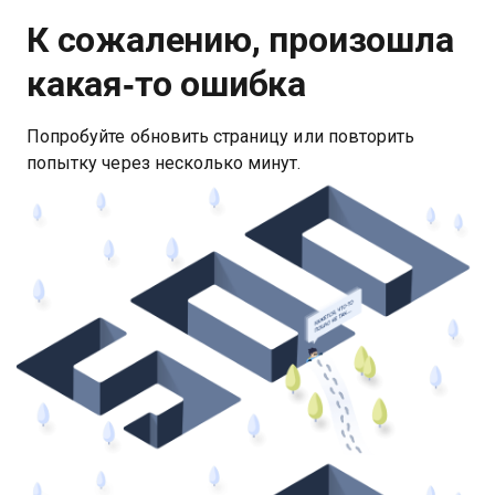
К сожалению, произошла
какая‑то ошибка
Попробуйте обновить страницу или повторить
попытку через несколько минут.