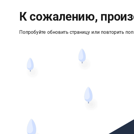
К сожалению, произ
Попробуйте обновить страницу или повторить поп