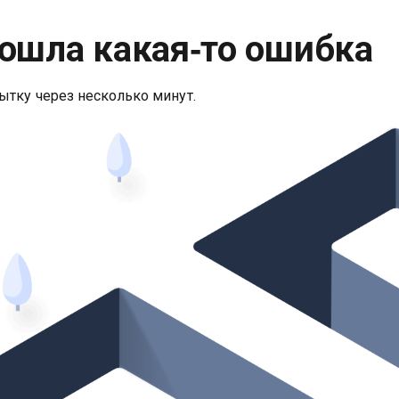
ошла какая‑то ошибка
ытку через несколько минут.