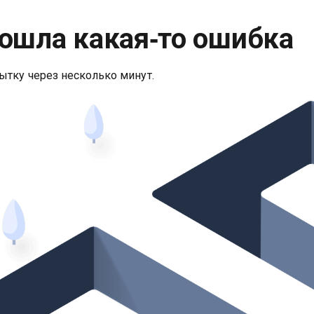
ошла какая‑то ошибка
ытку через несколько минут.