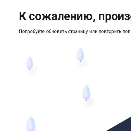
К сожалению, произ
Попробуйте обновить страницу или повторить поп