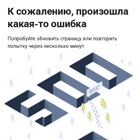
К сожалению, произошла
какая‑то ошибка
Попробуйте обновить страницу или повторить
попытку через несколько минут.