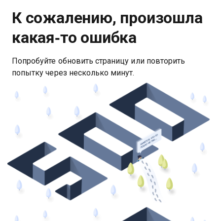
К сожалению, произошла
какая‑то ошибка
Попробуйте обновить страницу или повторить
попытку через несколько минут.