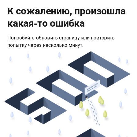
К сожалению, произошла
какая‑то ошибка
Попробуйте обновить страницу или повторить
попытку через несколько минут.