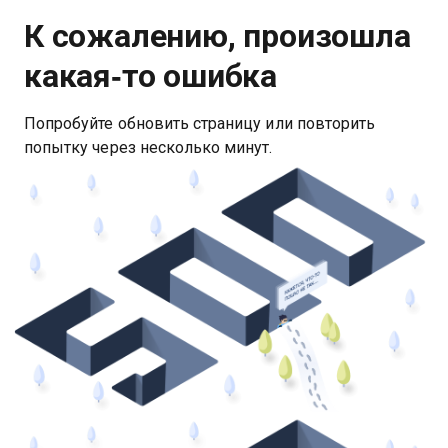
К сожалению, произошла
какая‑то ошибка
Попробуйте обновить страницу или повторить
попытку через несколько минут.