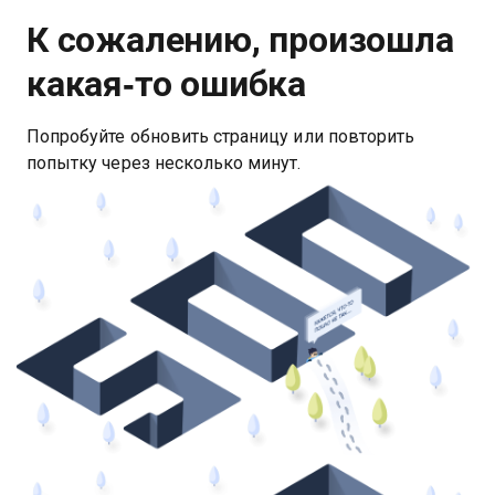
К сожалению, произошла
какая‑то ошибка
Попробуйте обновить страницу или повторить
попытку через несколько минут.