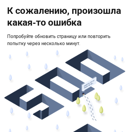
К сожалению, произошла
какая‑то ошибка
Попробуйте обновить страницу или повторить
попытку через несколько минут.