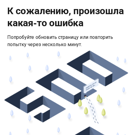
К сожалению, произошла
какая‑то ошибка
Попробуйте обновить страницу или повторить
попытку через несколько минут.