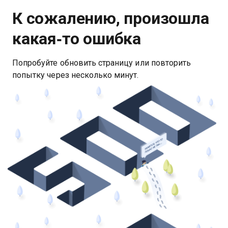
К сожалению, произошла
какая‑то ошибка
Попробуйте обновить страницу или повторить
попытку через несколько минут.