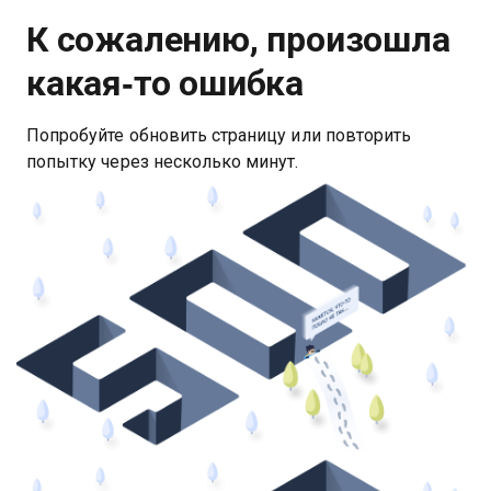
К сожалению, произошла
какая‑то ошибка
Попробуйте обновить страницу или повторить
попытку через несколько минут.