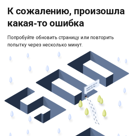
К сожалению, произошла
какая‑то ошибка
Попробуйте обновить страницу или повторить
попытку через несколько минут.