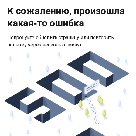
К сожалению, произошла
какая‑то ошибка
Попробуйте обновить страницу или повторить
попытку через несколько минут.