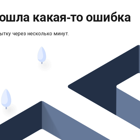
ошла какая‑то ошибка
ытку через несколько минут.