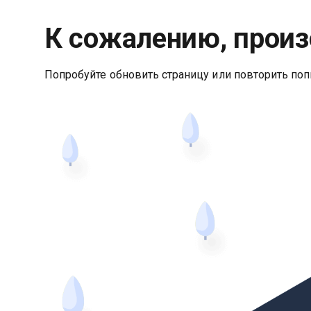
К сожалению, произ
Попробуйте обновить страницу или повторить поп