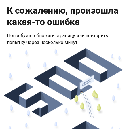
К сожалению, произошла
какая‑то ошибка
Попробуйте обновить страницу или повторить
попытку через несколько минут.