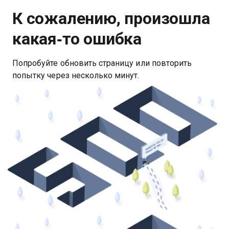
К сожалению, произошла
какая‑то ошибка
Попробуйте обновить страницу или повторить
попытку через несколько минут.