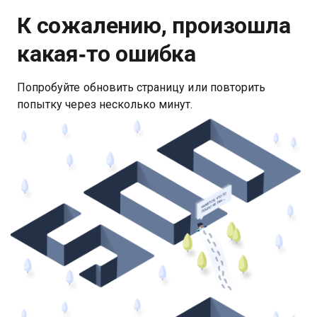
К сожалению, произошла
какая‑то ошибка
Попробуйте обновить страницу или повторить
попытку через несколько минут.