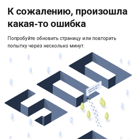
К сожалению, произошла
какая‑то ошибка
Попробуйте обновить страницу или повторить
попытку через несколько минут.