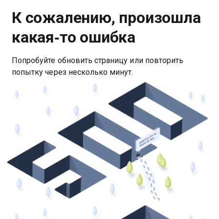
К сожалению, произошла
какая‑то ошибка
Попробуйте обновить страницу или повторить
попытку через несколько минут.